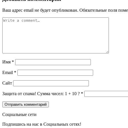
Ваш адрес email не будет опубликован.
Обязательные поля пом
Имя
*
Email
*
Сайт
Защита от спама! Сумма чисел: 1 + 10 ?
*
Социальные сети
Подпишись на нас в Социальных сетях!