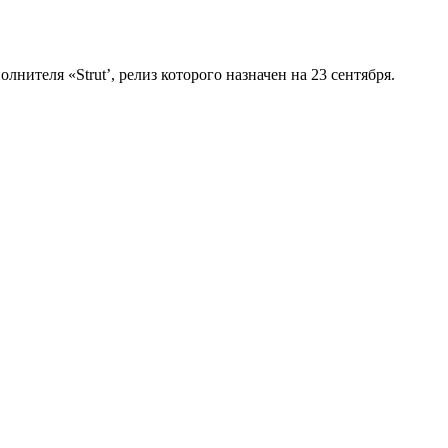
теля «Strut’, релиз которого назначен на 23 сентября.