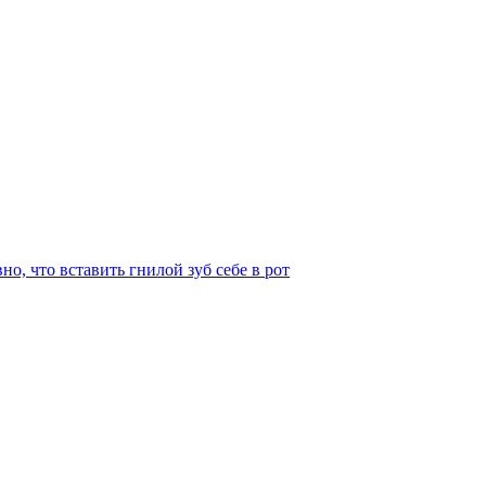
, что вставить гнилой зуб себе в рот