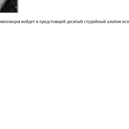
позиция войдет в предстоящий десятый студийный альбом исполни