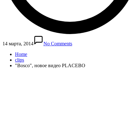
14 марта, 2014
No Comments
Home
clips
"Bosco", новое видео PLACEBO