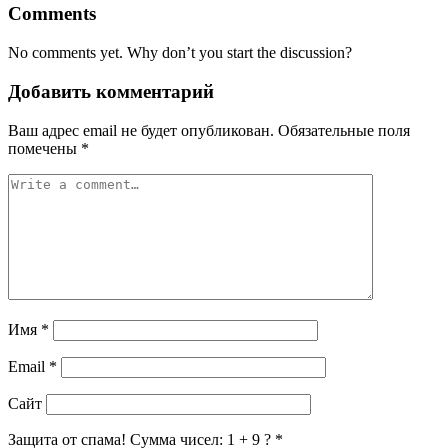
Comments
No comments yet. Why don’t you start the discussion?
Добавить комментарий
Ваш адрес email не будет опубликован.
Обязательные поля
помечены
*
Имя
*
Email
*
Сайт
Защита от спама! Сумма чисел: 1 + 9 ?
*