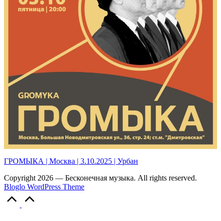
ГРОМЫКА | Москва | 3.10.2025 | Урбан
Copyright 2026 — Бесконечная музыка. All rights reserved.
Bloglo WordPress Theme
Scroll
to
Top