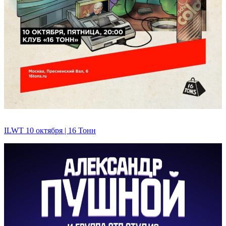
ILWT 10 октября | 16 Тонн