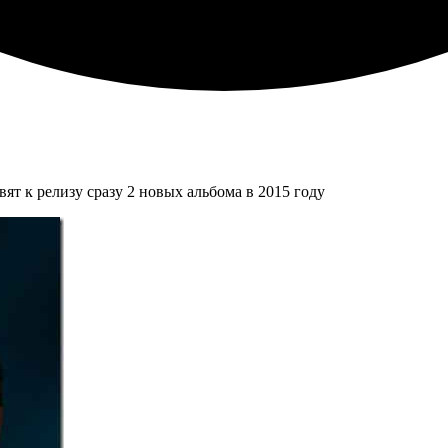
ят к релизу сразу 2 новых альбома в 2015 году