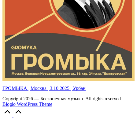
ГРОМЫКА | Москва | 3.10.2025 | Урбан
Copyright 2026 — Бесконечная музыка. All rights reserved.
Bloglo WordPress Theme
Scroll
to
Top