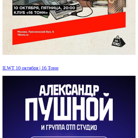
ILWT 10 октября | 16 Тонн