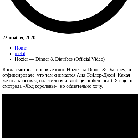
22 ноября, 2020
Home
metal
Hozier — Dinner & Diatribes (Official Video)
Когда смотрела впервые клин Hozier на Dinner & Diatribes, не
отфиксировала, что там снимается Аня Тейлор-Джой. Какая
же она красивая, пластичная и вообще :broken_heart: Я еще не
смотрела «Ход королевы», но обязательно хочу.