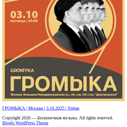
ГРОМЫКА | Москва | 3.10.2025 | Урбан
Copyright 2026 — Бесконечная музыка. All rights reserved.
Bloglo WordPress Theme