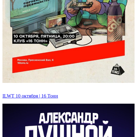
ILWT 10 октября | 16 Тонн