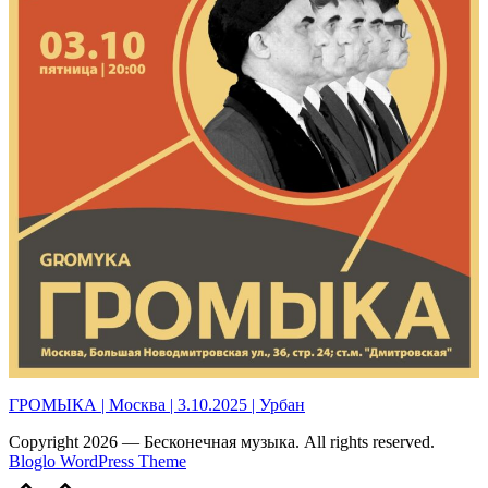
ГРОМЫКА | Москва | 3.10.2025 | Урбан
Copyright 2026 — Бесконечная музыка. All rights reserved.
Bloglo WordPress Theme
Scroll