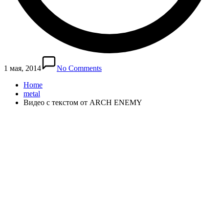
1 мая, 2014
No Comments
Home
metal
Видео с текстом от ARCH ENEMY