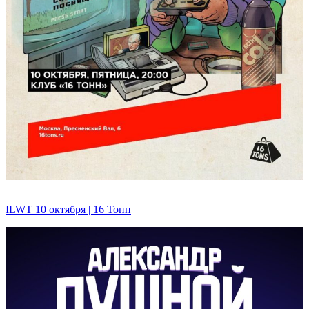
ILWT 10 октября | 16 Тонн