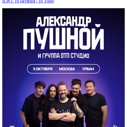
ILWT 10 октября | 16 Тонн