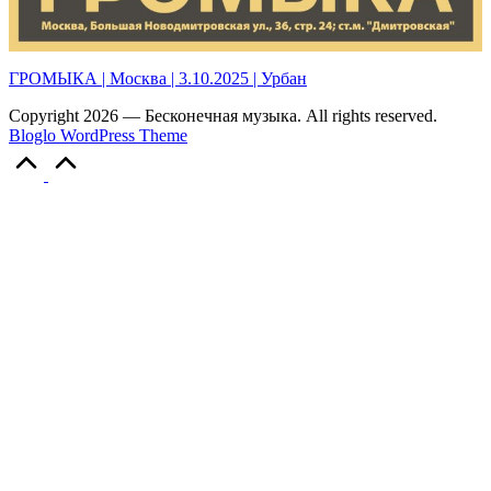
ГРОМЫКА | Москва | 3.10.2025 | Урбан
Copyright 2026 — Бесконечная музыка. All rights reserved.
Bloglo WordPress Theme
Scroll
to
Top