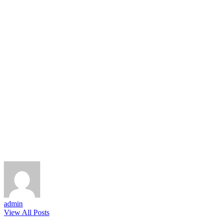
admin
View All Posts