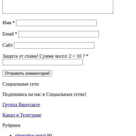
Имя
*
Email
*
Сайт
Защита от спама! Сумма чисел: 2 + 10 ?
*
Социальные сети
Подпишись на нас в Социальных сетях!
Группа Вконтакте
Канал в Телеграме
Рубрики
alternative metal
90