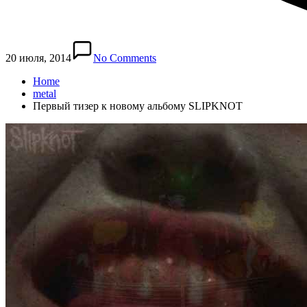
20 июля, 2014
No Comments
Home
metal
Первый тизер к новому альбому SLIPKNOT