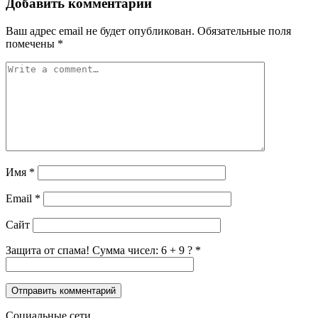
Добавить комментарий
Ваш адрес email не будет опубликован.
Обязательные поля
помечены
*
Имя
*
Email
*
Сайт
Защита от спама! Сумма чисел: 6 + 9 ?
*
Социальные сети