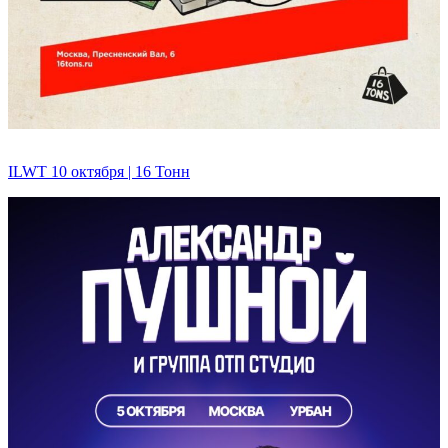
ILWT 10 октября | 16 Тонн