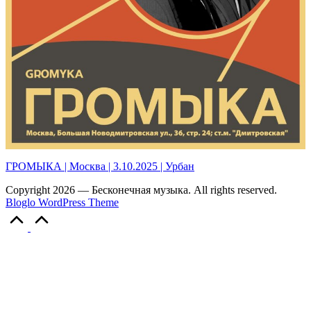
ГРОМЫКА | Москва | 3.10.2025 | Урбан
Copyright 2026 — Бесконечная музыка. All rights reserved.
Bloglo WordPress Theme
Scroll
to
Top