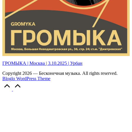
ГРОМЫКА | Москва | 3.10.2025 | Урбан
Copyright 2026 — Бесконечная музыка. All rights reserved.
Bloglo WordPress Theme
Scroll
to
Top