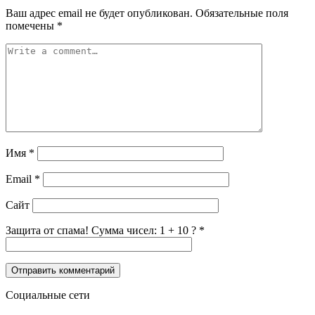
Ваш адрес email не будет опубликован.
Обязательные поля
помечены
*
Имя
*
Email
*
Сайт
Защита от спама! Сумма чисел: 1 + 10 ?
*
Социальные сети