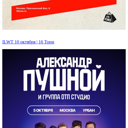
ILWT 10 октября | 16 Тонн