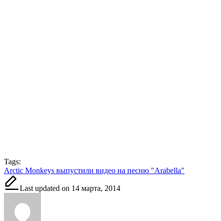
Tags:
Arctic Monkeys выпустили видео на песню "Arabella"
Last updated on 14 марта, 2014