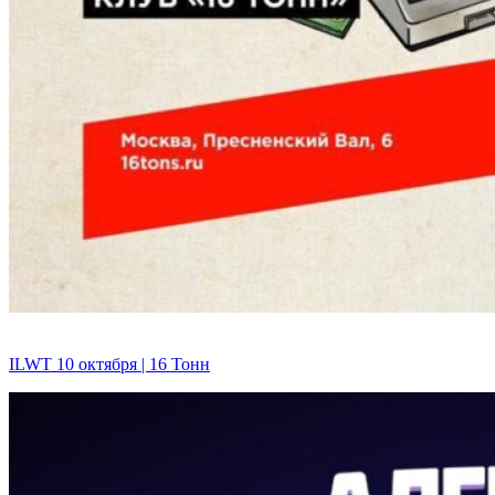
ILWT 10 октября | 16 Тонн