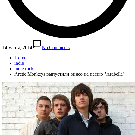
14 марта, 2014
No Comments
Home
indie
indie rock
Arctic Monkeys выпустили видео на песню "Arabella"