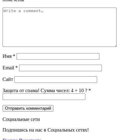
Имя
*
Email
*
Сайт
Защита от спама! Сумма чисел: 4 + 10 ?
*
Социальные сети
Подпишись на нас в Социальных сетях!