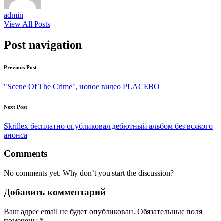
admin
View All Posts
Post navigation
Previous Post
"Scene Of The Crime", новое видео PLACEBO
Next Post
Skrillex бесплатно опубликовал дебютный альбом без всякого
анонса
Comments
No comments yet. Why don’t you start the discussion?
Добавить комментарий
Ваш адрес email не будет опубликован.
Обязательные поля
помечены
*