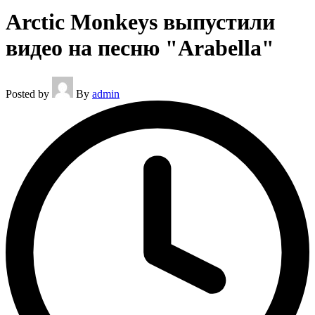
Arctic Monkeys выпустили
видео на песню "Arabella"
Posted by
By
admin