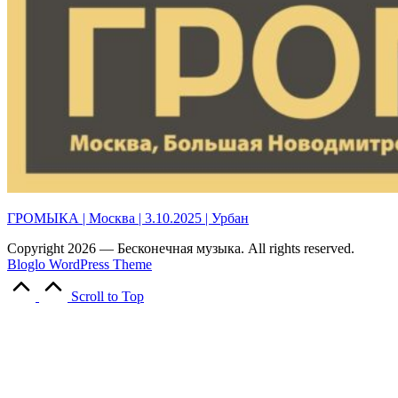
ГРОМЫКА | Москва | 3.10.2025 | Урбан
Copyright 2026 — Бесконечная музыка. All rights reserved.
Bloglo WordPress Theme
Scroll to Top