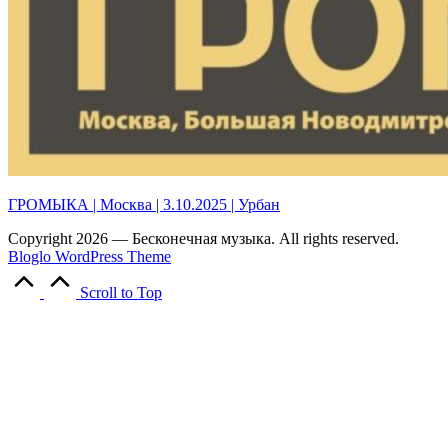
ГРОМЫКА | Москва | 3.10.2025 | Урбан
Copyright 2026 — Бесконечная музыка. All rights reserved.
Bloglo WordPress Theme
Scroll to Top