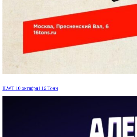
ILWT 10 октября | 16 Тонн