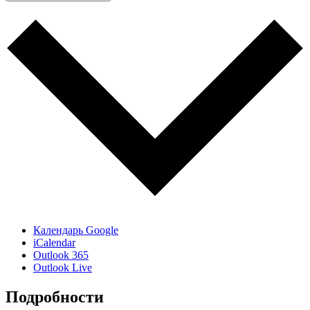
Календарь Google
iCalendar
Outlook 365
Outlook Live
Подробности