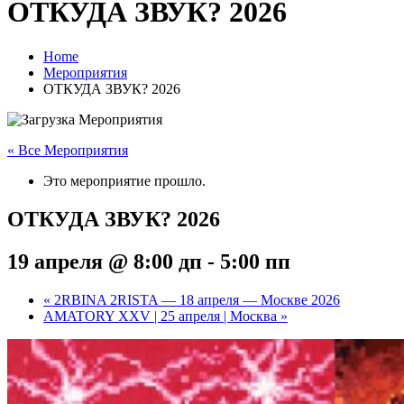
ОТКУДА ЗВУК? 2026
Home
Мероприятия
ОТКУДА ЗВУК? 2026
« Все Мероприятия
Это мероприятие прошло.
ОТКУДА ЗВУК? 2026
19 апреля @ 8:00 дп
-
5:00 пп
«
2RBINA 2RISTA — 18 апреля — Москве 2026
­AMATORY XXV | 25 апреля | Москва
»