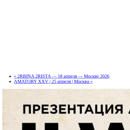
«
2RBINA 2RISTA — 18 апреля — Москве 2026
­AMATORY XXV | 25 апреля | Москва
»