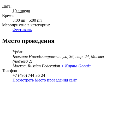
Дата:
19 апреля
Время:
8:00 дп - 5:00 пп
Мероприятие в категории:
Фестиваль
Место проведения
Урбан
Большая Новодмитровская ул., 36, стр. 24, Москва
(подъезд 2)
Москва
,
Russian Federation
+ Карта Google
Телефон
+7 (495) 744-36-24
Посмотреть Место проведения сайт