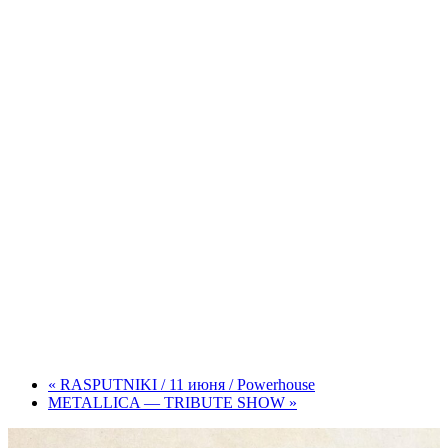
«
RASPUTNIKI / 11 июня / Powerhouse
METALLICA — TRIBUTE SHOW
»