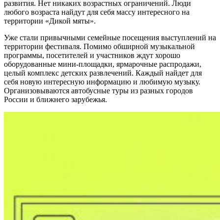
развития. Нет никаких возрастных ограничений. Люди
любого возраста найдут для себя массу интересного на
территории «Дикой мяты».
Уже стали привычными семейные посещения выступлений на
территории фестиваля. Помимо обширной музыкальной
программы, посетителей и участников ждут хорошо
оборудованные мини-площадки, ярмарочные распродажи,
целый комплекс детских развлечений. Каждый найдет для
себя новую интересную информацию и любимую музыку.
Организовываются автобусные туры из разных городов
России и ближнего зарубежья.