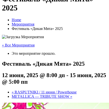
2025
Home
Мероприятия
Фестиваль «Дикая Мята» 2025
« Все Мероприятия
Это мероприятие прошло.
Фестиваль «Дикая Мята» 2025
12 июня, 2025 @ 8:00 дп
-
15 июня, 2025
@ 5:00 пп
«
RASPUTNIKI / 11 июня / Powerhouse
METALLICA — TRIBUTE SHOW
»