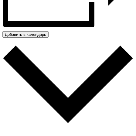
Добавить в календарь