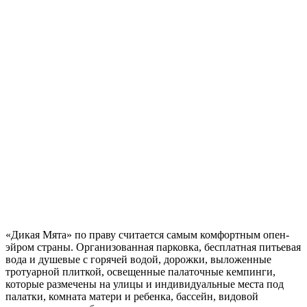
«Дикая Мята» по праву считается самым комфортным опен-
эйром страны. Организованная парковка, бесплатная питьевая
вода и душевые с горячей водой, дорожки, выложенные
тротуарной плиткой, освещенные палаточные кемпинги,
которые размечены на улицы и индивидуальные места под
палатки, комната матери и ребенка, бассейн, видовой