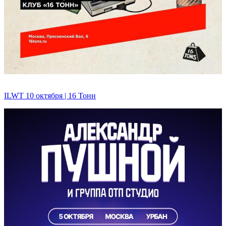
ILWT 10 октября | 16 Тонн