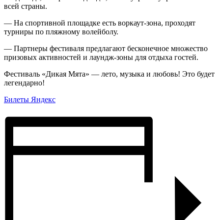
всей страны.
— На спортивной площадке есть воркаут-зона, проходят
турниры по пляжному волейболу.
— Партнеры фестиваля предлагают бесконечное множество
призовых активностей и лаундж-зоны для отдыха гостей.
Фестиваль «Дикая Мята» — лето, музыка и любовь! Это будет
легендарно!
Билеты Яндекс