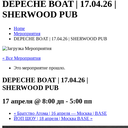
DEPECHE BOAT | 17.04.26 |
SHERWOOD PUB
Home
Мероприятия
DEPECHE BOAT | 17.04.26 | SHERWOOD PUB
« Все Мероприятия
Это мероприятие прошло.
DEPECHE BOAT | 17.04.26 |
SHERWOOD PUB
17 апреля @ 8:00 дп
-
5:00 пп
«
Братство Атома | 16 апреля — Москва | BASE
ЙОП ШОУ | 18 апреля | Москва BASE
»