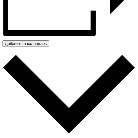
Добавить в календарь