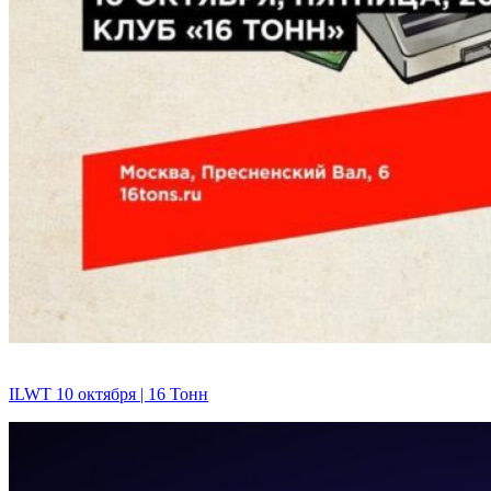
ILWT 10 октября | 16 Тонн