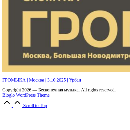
ГРОМЫКА | Москва | 3.10.2025 | Урбан
Copyright 2026 — Бесконечная музыка. All rights reserved.
Bloglo WordPress Theme
Scroll to Top