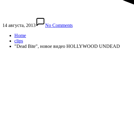
14 августа, 2013
No Comments
Home
clips
"Dead Bite", новое видео HOLLYWOOD UNDEAD