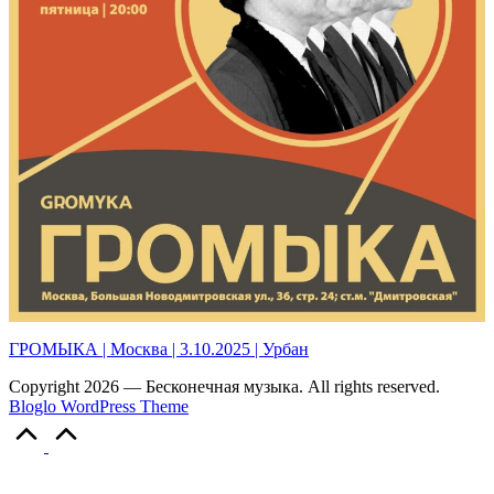
ГРОМЫКА | Москва | 3.10.2025 | Урбан
Copyright 2026 — Бесконечная музыка. All rights reserved.
Bloglo WordPress Theme
Scroll
to
Top