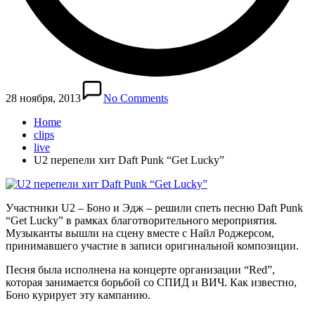
28 ноября, 2013
No Comments
Home
clips
live
U2 перепели хит Daft Punk “Get Lucky”
Участники U2 – Боно и Эдж – решили спеть песню Daft Punk
“Get Lucky” в рамках благотворительного мероприятия.
Музыканты вышли на сцену вместе с Найл Роджерсом,
принимавшего участие в записи оригинальной композиции.
Песня была исполнена на концерте организации “Red”,
которая занимается борьбой со СПИД и ВИЧ. Как известно,
Боно курирует эту кампанию.