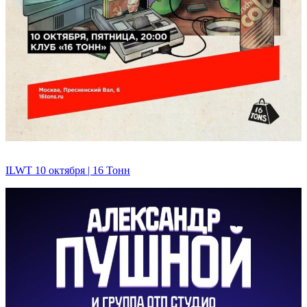
ILWT 10 октября | 16 Тонн