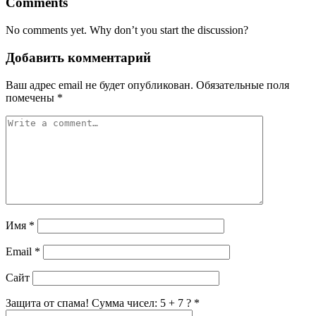
Comments
No comments yet. Why don’t you start the discussion?
Добавить комментарий
Ваш адрес email не будет опубликован.
Обязательные поля
помечены
*
Имя
*
Email
*
Сайт
Защита от спама! Сумма чисел: 5 + 7 ?
*