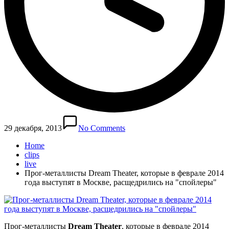
29 декабря, 2013
No Comments
Home
clips
live
Прог-металлисты Dream Theater, которые в феврале 2014
года выступят в Москве, расщедрились на "спойлеры"
Прог-металлисты
Dream Theater
, которые в феврале 2014