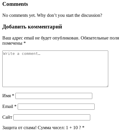
Comments
No comments yet. Why don’t you start the discussion?
Добавить комментарий
Ваш адрес email не будет опубликован.
Обязательные поля
помечены
*
Имя
*
Email
*
Сайт
Защита от спама! Сумма чисел: 1 + 10 ?
*