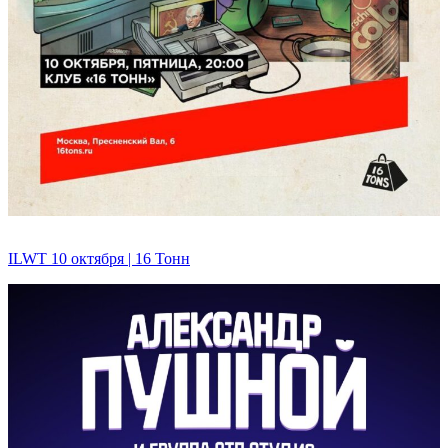
ILWT 10 октября | 16 Тонн